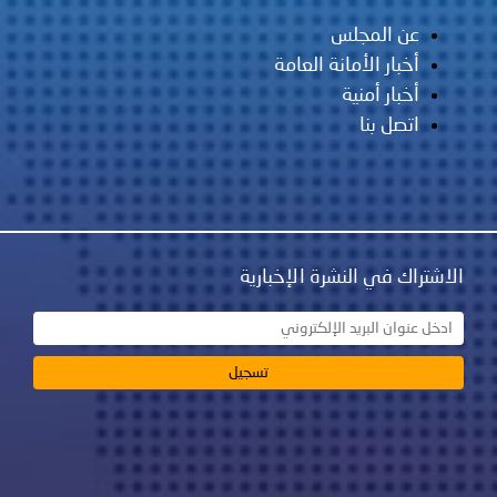
عن المجلس
أخبار الأمانة العامة
أخبار أمنية
اتصل بنا
الاشتراك في النشرة الإخبارية