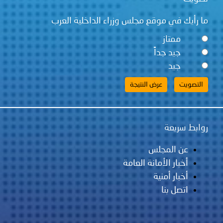
ما رأيك في موقع مجلس وزراء الداخلية العرب
ممتاز
جيد جداً
جيد
روابط سريعة
عن المجلس
أخبار الأمانة العامة
أخبار أمنية
اتصل بنا