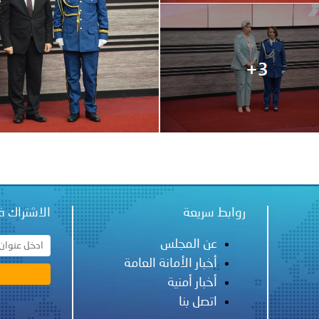
ة لمجلس وزراء الداخلية العرب بشأن الاعتداءات الإرهابية الحوثية 
روابط سريعة
الاشتراك ف
عن المجلس
أخبار الأمانة العامة
أخبار أمنية
اتصل بنا