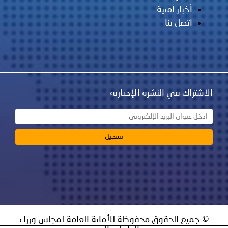
أخبار أمنية
اتصل بنا
الاشتراك في النشرة الإخبارية
© جميع الحقوق محفوظة للأمانة العامة لمجلس وزراء