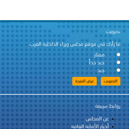
تصويت
ما رأيك في موقع مجلس وزراء الداخلية العرب
ممتاز
جيد جداً
جيد
روابط سريعة
عن المجلس
أخبار الأمانة العامة