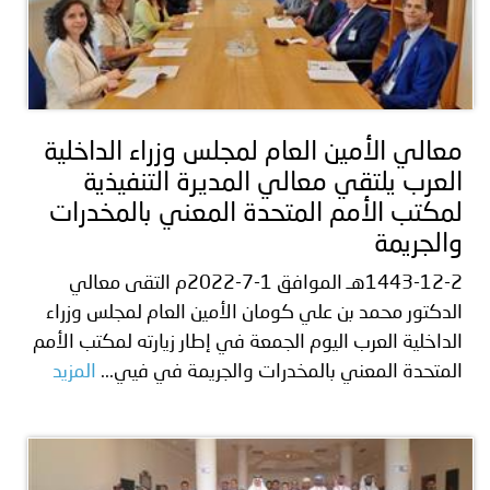
معالي الأمين العام لمجلس وزراء الداخلية
العرب يلتقي معالي المديرة التنفيذية
لمكتب الأمم المتحدة المعني بالمخدرات
والجريمة
1443-12-2هـ الموافق 1-7-2022م التقى معالي
الدكتور محمد بن علي كومان الأمين العام لمجلس وزراء
الداخلية العرب اليوم الجمعة في إطار زيارته لمكتب الأمم
المتحدة المعني بالمخدرات والجريمة في فيي...
المزيد