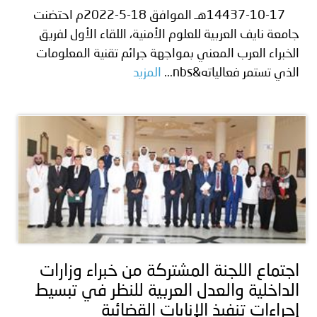
14437-10-17هـ الموافق 18-5-2022م احتضنت
جامعة نايف العربية للعلوم الأمنية، اللقاء الأول لفريق
الخبراء العرب المعني بمواجهة جرائم تقنية المعلومات
الذي تستمر فعالياته&nbs...
المزيد
اجتماع اللجنة المشتركة من خبراء وزارات
الداخلية والعدل العربية للنظر في تبسيط
إجراءات تنفيذ الإنابات القضائية