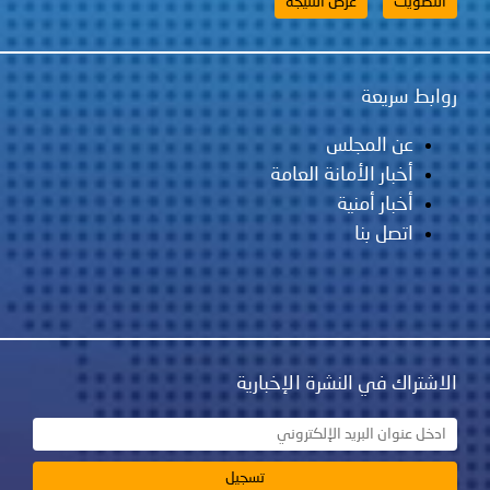
روابط سريعة
عن المجلس
أخبار الأمانة العامة
أخبار أمنية
اتصل بنا
الاشتراك في النشرة الإخبارية