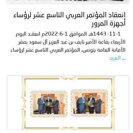
انعقاد المؤتمر العربي التاسع عشر لرؤساء
أجهزة المرور
11-1- 1443هـ الموافق 1-6-2022م انعقـد اليوم
الأربعاء بقاعة الأمير نايف بن عبد العزيز آل سعود بمقر
الأمانة العامة بتونس، المؤتمر العربي التاسع عشر لرؤساء
...
المزيد