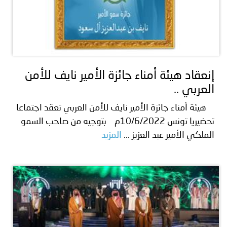
إنعقاد هيئة أمناء جائزة الأمير نايف للأمن
العربي ..
هيئة أمناء جائزة الأمير نايف للأمن العربي تعقد اجتماعا
تحضيريا تونس 10/6/2022م بتوجيه من صاحب السمو
الملكي الأمير عبد العزيز ...
المزيد