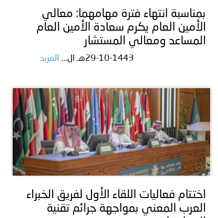
بمناسبة انتهاء فترة مهامهما: معالي
الأمين العام يكرم سعادة الأمين العام
المساعد ومعالي المستشار
29-10-1443هـ ال...
المزيد
اختتام فعاليات اللقاء الأول لفريق الخبراء
العرب المعني بمواجهة جرائم تقنية