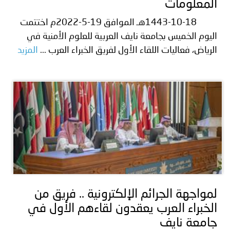
المعلومات
1443-10-18هـ الموافق 19-5-2022م اختتمت
اليوم الخميس بجامعة نايف العربية للعلوم الأمنية في
الرياض، فعاليات اللقاء الأول لفريق الخبراء العرب ...
المزيد
لمواجهة الجرائم الإلكترونية .. فريق من
الخبراء العرب يعقدون لقاءهم الأول في
جامعة نايف