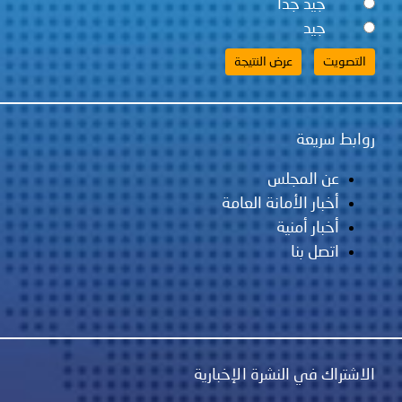
جيد جداً
جيد
روابط سريعة
عن المجلس
أخبار الأمانة العامة
أخبار أمنية
اتصل بنا
الاشتراك في النشرة الإخبارية