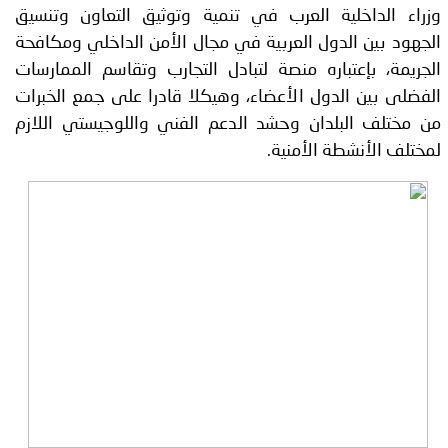
وزراء الداخلية العرب في تنمية وتوثيق التعاون وتنسيق
الجهود بين الدول العربية في مجال الأمن الداخلي ومكافحة
الجريمة، بإعتباره منصة لتبادل التجارب وتقاسم الممارسات
الفضلى بين الدول الأعضاء، وهيكلا قادرا على جمع الخبرات
من مختلف البلدان وحشد الدعم الفني واللوجيستي اللازم
لمختلف الأنشطة الأمنية.