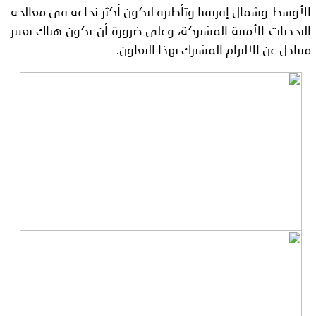
الأوسط وشمال إفريقيا وتأطيره ليكون أكثر نجاعة في معالجة
التحديات الأمنية المشتركة، وعلى ضرورة أن يكون هناك تعبير
متبادل عن الالتزام المشترك بهذا التعاون.