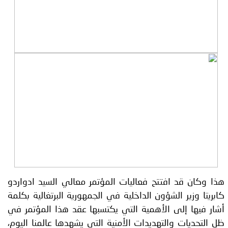
هذا وكان قد افتتح فعاليات المؤتمر معالي السيد ادواردو
كابريتا وزير الشؤون الداخلية في الجمهورية البرتغالية بكلمة
أشار فيها إلى الأهمية التي يكتسبها عقد هذا المؤتمر في
ظل التحديات والتهديدات الأمنية التي يشهدها عالمنا اليوم،