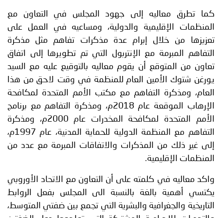
كما تطرق معاليه إلى جهود المجلس في التعاون مع
المنظمات الإقليمية والدولية، ومساعيه في العمل على
تعزيزها من خلال إبرام عدة مذكرات تفاهم مثل مذكرة
التفاهم المبرمة مع الإنتربول التي تم تطويرها إلى اتفاق
تعاون من المتوقع أن يقوم معاليه بالتوقيع عليه مع السيد
يورغن شتوك الأمين العام للمنظمة في وقت لاحق من هذا
العام، ومذكرة التفاهم مع مكتب الأمم المتحدة لمكافحة
الإرهاب الموقعة عام 2018م، ومذكرة التفاهم مع برنامج
الأمم المتحدة لمكافحة المخدرات عام 2000م، ومذكرة
التفاهم مع المنظمة الدولية للحماية المدنية، عام 1997م،
إلى غير ذلك من المذكرات والاتفاقات المبرمة مع عدد من
المنظمات الإقليمية.
واكد معاليه في كلمته على أن التعاون مع الاتحاد الأوروبي
يكتسي أهمية بالغة بالنسبة الى المجلس بفعل الروابط
التاريخية والجغرافية والبشرية التي تجمع بين ضفتي المتوسط،