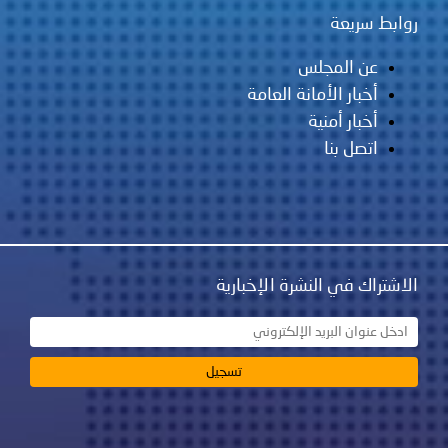
روابط سريعة
عن المجلس
أخبار الأمانة العامة
أخبار أمنية
اتصل بنا
الاشتراك في النشرة الإخبارية