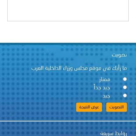
تصويت
ما رأيك في موقع مجلس وزراء الداخلية العرب
ممتاز
جيد جداً
جيد
روابط سريعة