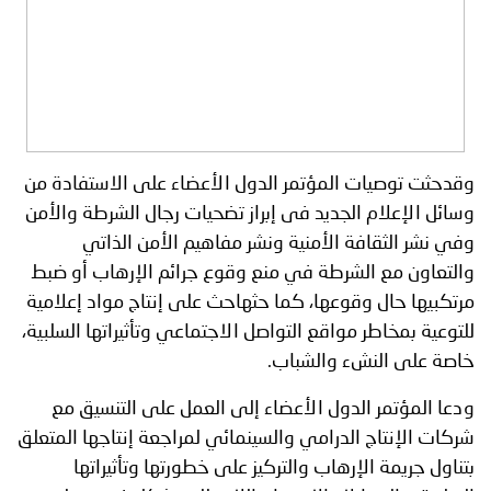
وقدحثت توصيات المؤتمر الدول الأعضاء على الاستفادة من
وسائل الإعلام الجديد فى إبراز تضحيات رجال الشرطة والأمن
وفي نشر الثقافة الأمنية ونشر مفاهيم الأمن الذاتي
والتعاون مع الشرطة في منع وقوع جرائم الإرهاب أو ضبط
مرتكبيها حال وقوعها، كما حثهاحث على إنتاج مواد إعلامية
للتوعية بمخاطر مواقع التواصل الاجتماعي وتأثيراتها السلبية،
خاصة على النشء والشباب.
ودعا المؤتمر الدول الأعضاء إلى العمل على التنسيق مع
شركات الإنتاج الدرامي والسينمائي لمراجعة إنتاجها المتعلق
بتناول جريمة الإرهاب والتركيز على خطورتها وتأثيراتها