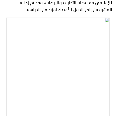
الإعلامي مع قضايا التطرف والإرهاب، وقد تم إحالة
المشروعين إلى الدول الأعضاء لمزيد من الدراسة.