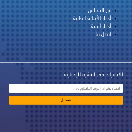
عن المجلس
أخبار الأمانة العامة
أخبار أمنية
اتصل بنا
الاشتراك في النشرة الإخبارية