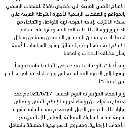
الاعلام الأمني العربية الى تخصيص نافذة للمتحدث الرسمي
بالمواقع والصفحات الرسمية لأجهزة الشرطة العربية على
شبكة الانترنت لإتاحة الفرصة لهم للتواصل والتفاعل مع
الجمهور ووسائل الاعلام المختلفة، وحثها على تنظيم
اجتماعات دورية بين المتحدثين الرسميين وممثلي وسائل
الاعلام المختلفة لتوضيح الحقائق وشرح السياسات الأمنية
بشأن مختلف الاحداث والقضايا.
وقد أحيلت التوصيات المتخذة إلى الأمانة العامة تمهيداً
لرفعها إلى الدورة المقبلة لمجلس وزراء الداخلية العرب، للنظر
في اعتمادها.
وإثر انعقاد المؤتمر تم اليوم الخميس 2021/6/17م عقد
اجتماع مشترك بين رؤساء أجهزة الإعلام الأمني وممثلي
وزارات الإعلام في الدول العربية، تم فيه مناقشة مشروع
مدونة قواعد السلوك المتعلقة بالتعامل الإعلامي مع
الأحداث الإرهابية، ومشروع الاستراتيجية المتعلقة بالتعامل