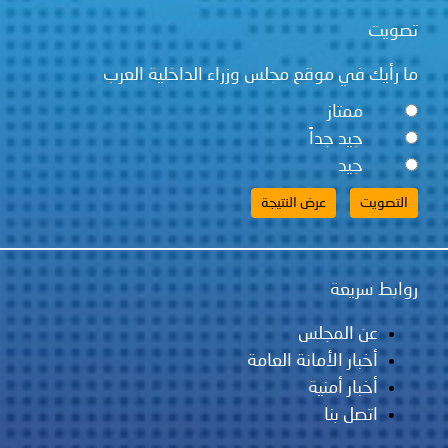
تصويت
ما رأيك في موقع مجلس وزراء الداخلية العرب
ممتاز
جيد جداً
جيد
روابط سريعة
عن المجلس
أخبار الأمانة العامة
أخبار أمنية
اتصل بنا