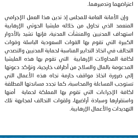
اعتراضهما وتدميرهما.
وإن الأمانة العامة للمجلس إذ تدين هذا العمل الإجرامي
المتعمد الذي تحاول من خلاله مليشيا الحوثي الإرهابية
استهداف المدنيين والمنشآت المدنية، فإنها تشيد بالأدوار
الكبيرة التي تقوم بها القوات السعودية الباسلة وقوات
التحالف في اتخاذ التدابير المناسبة لحماية المدنيين والتصدي
لكافة المحاولات الإرهابية التي تقوم بها هذه المليشيا
المدعومة بالمال والسلاح من أطراف خارجية، وتؤكد دعوتها
إلى ضرورة اتخاذ مواقف حازمة تجاه هذه الأعمال التي
تستوجب المساءلة والمحاسبة، كما تجدد مساندتها المطلقة
لكافة الإجراءات التي تقوم بها المملكة لحماية أمنها
واستقرارها وسيادة أراضيها، ولقوات التحالف لمجابهة تلك
التهديدات والأعمال الإرهابية.