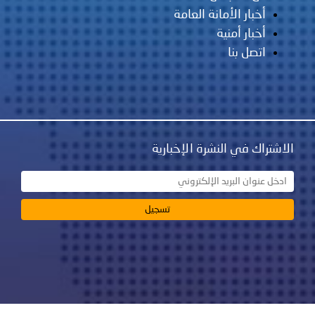
أخبار الأمانة العامة
أخبار أمنية
اتصل بنا
الاشتراك في النشرة الإخبارية