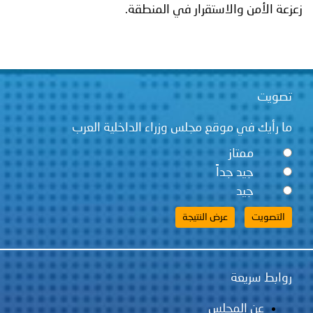
زعزعة الأمن والاستقرار في المنطقة.
تصويت
ما رأيك في موقع مجلس وزراء الداخلية العرب
ممتاز
جيد جداً
جيد
روابط سريعة
عن المجلس