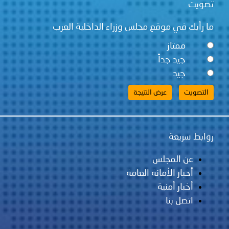
تصويت
ما رأيك في موقع مجلس وزراء الداخلية العرب
ممتاز
جيد جداً
جيد
روابط سريعة
عن المجلس
أخبار الأمانة العامة
أخبار أمنية
اتصل بنا