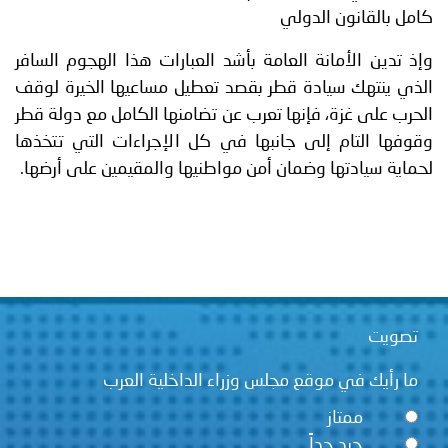
كامل بالقانون الدولي
وإذ تدين الأمانة العامة بأشد العبارات هذا الهجوم السافر
الذي ينتهك سيادة قطر بقصد تعطيل مساعيها الخيرة لوقف
الحرب على غزة، فإنها تعرب عن تضامنها الكامل مع دولة قطر
وقوفها التام إلى جانبها في كل الإجراءات التي تتخذها
لحماية سيادتها وضمان أمن مواطنيها والمقيمين على أرضها.
تصويت
ما رأيك في موقع مجلس وزراء الداخلية العرب
ممتاز
جيد جداً