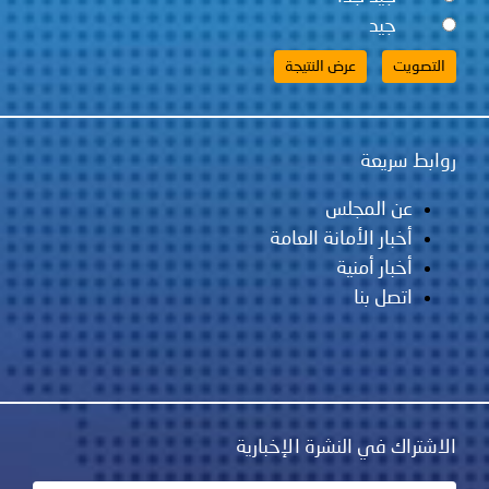
جيد
روابط سريعة
عن المجلس
أخبار الأمانة العامة
أخبار أمنية
اتصل بنا
الاشتراك في النشرة الإخبارية