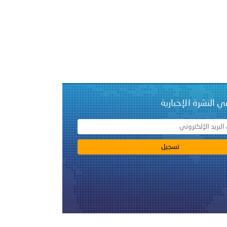
ي النشرة الإخبارية