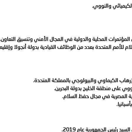
لكيميائي والنووي.
ن المؤتمرات المحلية والدولية في المجال الأمني وتنسيق التعاون.
 للأمم المتحدة بعدد من الوظائف القيادية بدولة أنجولا وإقليم
إرهاب الكيماوي والبيولوجي بالمملكة المتحدة.
نووي على منطقة الخليج بدولة البحرين.
ية المصرية في مجال حفظ السلام.
سبانيا.
سيد رئيس الجمهورية عام 2019.