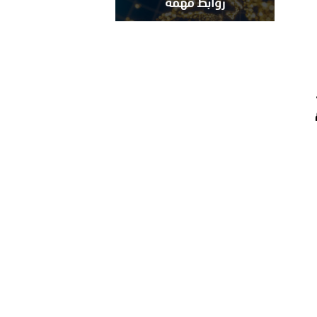
روابط مهمة