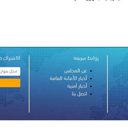
روابط سريعة
الاشتراك ف
عن المجلس
أخبار الأمانة العامة
أخبار أمنية
اتصل بنا