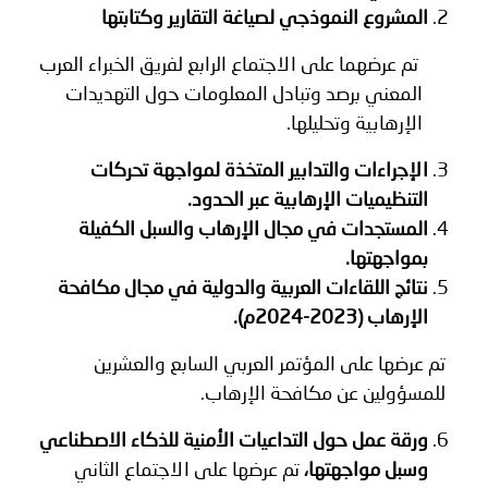
المشروع النموذجي لصياغة التقارير وكتابتها
تم عرضهما على الاجتماع الرابع لفريق الخبراء العرب
المعني برصد وتبادل المعلومات حول التهديدات
الإرهابية وتحليلها.
الإجراءات والتدابير المتخذة لمواجهة تحركات
التنظيميات الإرهابية عبر الحدود.
المستجدات في مجال الإرهاب والسبل الكفيلة
بمواجهتها.
نتائج اللقاءات العربية والدولية في مجال مكافحة
الإرهاب (2023-2024م).
تم عرضها على المؤتمر العربي السابع والعشرين
للمسؤولين عن مكافحة الإرهاب.
ورقة عمل حول التداعيات الأمنية للذكاء الاصطناعي
وسبل مواجهتها،
تم عرضها على الاجتماع الثاني