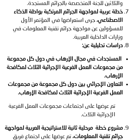
والثلاثين للجنة المتخصصة بالجرائم المستجدة.
خطة عربية لمواجهة الجرائم المرتكبة بواطة الذكاء
الاصطناعي،
جرى استعراضها في المؤتمر الأول
للمسؤولين عن مواجهة جرائم تقنية المعلومات في
وزارات الداخلية العربية.
دراسات تحليلية عن:
المستجدات في مجال الإرهاب في دول كل مجموعة
من مجموعات العمل الفرعية الإجرائية الثلاث لمكافحة
الإرهاب.
التعاون الإجرائي بين دول كل مجموعة من مجموعات
العمل الفرعية الإجرائية الثلاث لمكافحة الإرهاب.
تم عرضها على اجتماعات مجموعات العمل الفرعية
الإجرائية الثلاث.
مشروع خطة مرحلية ثانية للاستراتيجية العربية لمواجهة
جرائم تقنية المعلومات،
تم عرضها على اجتماع فريق