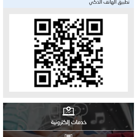
تطبيق الهاتف الذكي
خدمات إلكترونية