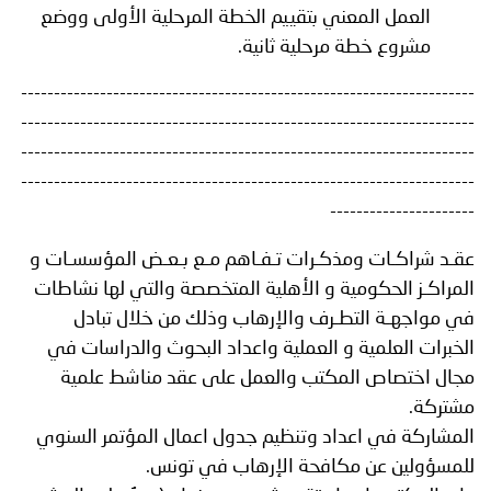
العمل المعني بتقييم الخطة المرحلية الأولى ووضع
مشروع خطة مرحلية ثانية.
---------------------------------------------------------------------
---------------------------------------------------------------------
---------------------------------------------------------------------
---------------------------------------------------------------------
----------------------
عقـد شراكـات ومذكـرات تـفـاهم مـع بـعـض المؤسسـات و
المراكـز الحكومية و الأهلية المتخصصة والتي لها نشاطات
في مواجهـة التطـرف والإرهاب وذلك من خلال تبادل
الخبرات العلمية و العملية واعداد البحوث والدراسات في
مجال اختصاص المكتب والعمل على عقد مناشط علمية
مشتركة.
المشاركة في اعداد وتنظيم جدول اعمال المؤتمر السنوي
للمسؤولين عن مكافحة الإرهاب في تونس.