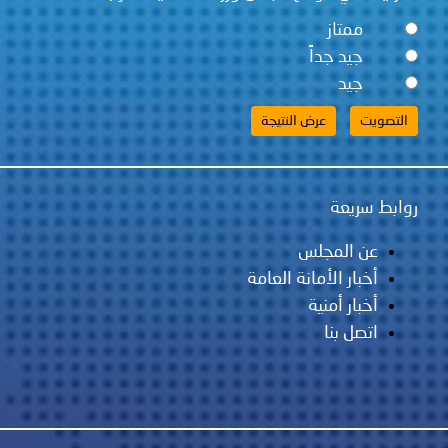
ممتاز
جيد جداً
جيد
روابط سريعة
عن المجلس
أخبار الأمانة العامة
أخبار أمنية
اتصل بنا