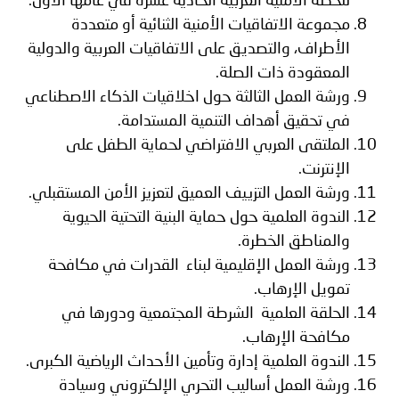
للخطة الأمنية العربية الحادية عشرة في عامها الأول.
مجموعة الاتفاقيات الأمنية الثنائية أو متعددة
الأطراف، والتصديق على الاتفاقيات العربية والدولية
المعقودة ذات الصلة.
ورشة العمل الثالثة حول اخلاقيات الذكاء الاصطناعي
في تحقيق أهداف التنمية المستدامة.
الملتقى العربي الافتراضي لحماية الطفل على
الإنترنت.
ورشة العمل التزييف العميق لتعزيز الأمن المستقبلي.
الندوة العلمية حول حماية البنية التحتية الحيوية
والمناطق الخطرة.
ورشة العمل الإقليمية لبناء القدرات في مكافحة
تمويل الإرهاب.
الحلقة العلمية الشرطة المجتمعية ودورها في
مكافحة الإرهاب.
الندوة العلمية إدارة وتأمين الأحداث الرياضية الكبرى.
ورشة العمل أساليب التحري الإلكتروني وسيادة