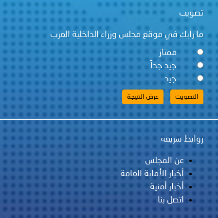
تصويت
ما رأيك في موقع مجلس وزراء الداخلية العرب
ممتاز
جيد جداً
جيد
روابط سريعة
عن المجلس
أخبار الأمانة العامة
أخبار أمنية
اتصل بنا