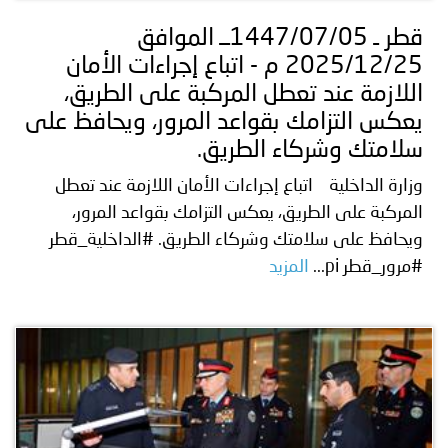
قطر ـ 1447/07/05ــ الموافق
2025/12/25 م - اتباع إجراءات الأمان
اللازمة عند تعطل المركبة على الطريق،
يعكس التزامك بقواعد المرور، ويحافظ على
سلامتك وشركاء الطريق.
وزارة الداخلية اتباع إجراءات الأمان اللازمة عند تعطل
المركبة على الطريق، يعكس التزامك بقواعد المرور،
ويحافظ على سلامتك وشركاء الطريق. #الداخلية_قطر
#مرور_قطر pi...
المزيد