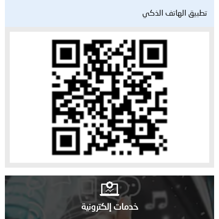
تطبيق الهاتف الذكي
خدمات إلكترونية