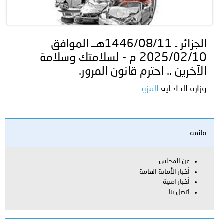
الجزائر ـ 1446/08/11هــ الموافق
2025/02/10 م - لسلامتك وسلامة
الآخرين .. احترم قانون المرور.
وزارة الداخلية
المزيد
قائمة
عن المجلس
أخبار الأمانة العامة
أخبار أمنية
اتصل بنا