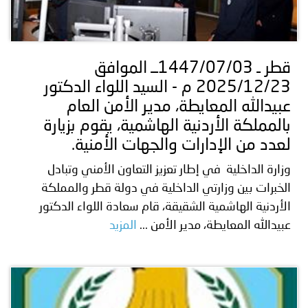
قطر ـ 1447/07/03ــ الموافق
2025/12/23 م - السيد اللواء الدكتور
عبيدالله المعايطة، مدير الأمن العام
بالمملكة الأردنية الهاشمية، يقوم بزيارة
لعدد من الإدارات والجهات الأمنية.
وزارة الداخلية في إطار تعزيز التعاون الأمني وتبادل
الخبرات بين وزارتي الداخلية في دولة قطر والمملكة
الأردنية الهاشمية الشقيقة، قام سعادة اللواء الدكتور
عبيدالله المعايطة، مدير الأمن ...
المزيد