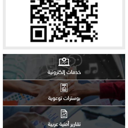
خدمات إلكترونية
بوسترات توعوية
تقارير أمنية عربية