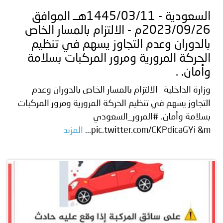
السعودية - 1445/03/11هــ الموافق
2023/09/26م - الالتزام بالمسار الخاص
بالدوران وعدم التجاوز يسهم في تنظيم
الحركة المرورية ومرور المركبات بسلامة
وأمان. .
وزارة الداخلية الالتزام بالمسار الخاص بالدوران وعدم
التجاوز يسهم في تنظيم الحركة المرورية ومرور المركبات
بسلامة وأمان. #المرور_السعودي
pic.twitter.com/CKPdicaGYi &m...
المزيد