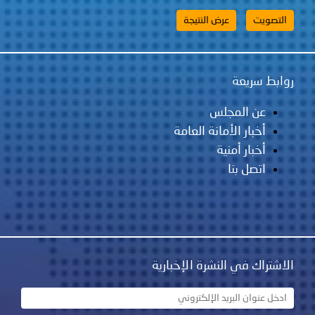
روابط سريعة
عن المجلس
أخبار الأمانة العامة
أخبار أمنية
اتصل بنا
الاشتراك في النشرة الإخبارية