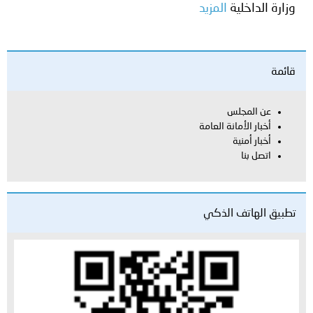
وزارة الداخلية
المزيد
قائمة
عن المجلس
أخبار الأمانة العامة
أخبار أمنية
اتصل بنا
تطبيق الهاتف الذكي