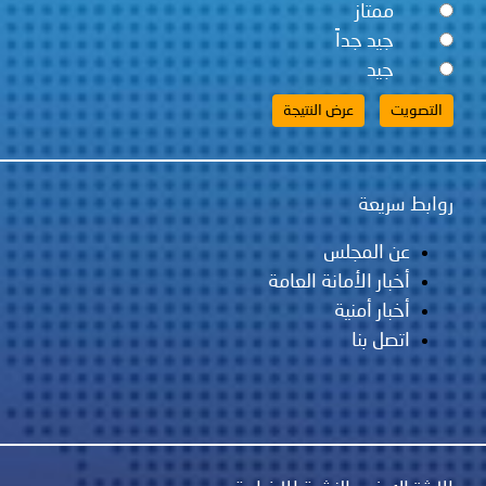
ممتاز
جيد جداً
جيد
روابط سريعة
عن المجلس
أخبار الأمانة العامة
أخبار أمنية
اتصل بنا