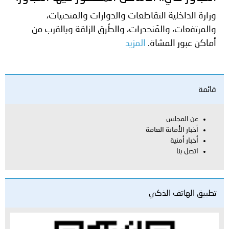
وزارة الداخلية التقاطعات والدوارات والمنحنيات،
والمرتفعات، والمُنحدرات، والطُرق الزلقة وبالقرب من
أماكن عبور المشاة.
المزيد
قائمة
عن المجلس
أخبار الأمانة العامة
أخبار أمنية
اتصل بنا
تطبيق الهاتف الذكي