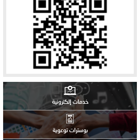
خدمات إلكترونية
بوسترات توعوية