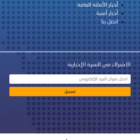
أخبار الأمانة العامة
أخبار أمنية
اتصل بنا
الاشتراك في النشرة الإخبارية