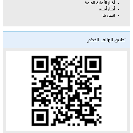
أخبار الأمانة العامة
أخبار أمنية
اتصل بنا
تطبيق الهاتف الذكي