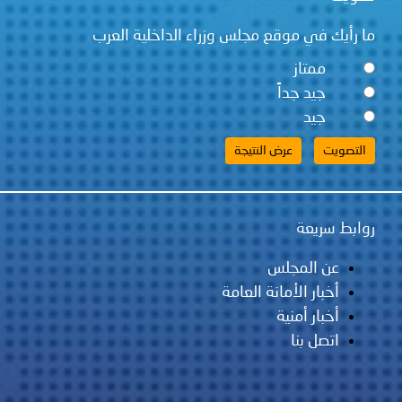
ما رأيك في موقع مجلس وزراء الداخلية العرب
ممتاز
جيد جداً
جيد
روابط سريعة
عن المجلس
أخبار الأمانة العامة
أخبار أمنية
اتصل بنا