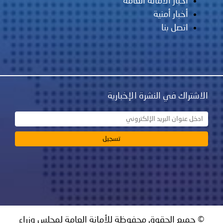
أخبار الأمانة العامة
أخبار أمنية
اتصل بنا
الاشتراك في النشرة الإخبارية
© جميع الحقوق محفوظة للأمانة العامة لمجلس وزراء