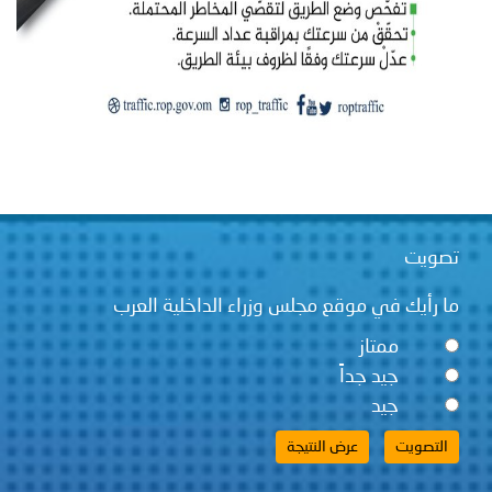
تصويت
ما رأيك في موقع مجلس وزراء الداخلية العرب
ممتاز
جيد جداً
جيد