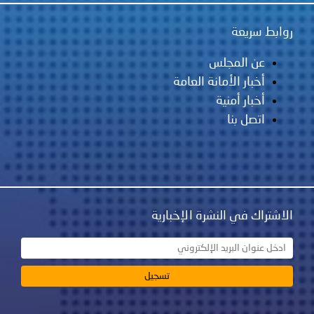
روابط سريعة
عن المجلس
أخبار الأمانة العامة
أخبار أمنية
اتصل بنا
الاشتراك في النشرة الإخبارية