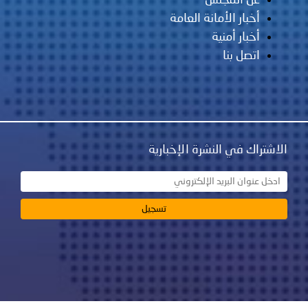
عن المجلس
أخبار الأمانة العامة
أخبار أمنية
اتصل بنا
اك في النشرة الإخبارية