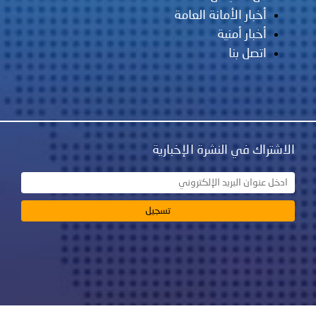
أخبار الأمانة العامة
أخبار أمنية
اتصل بنا
الاشتراك في النشرة الإخبارية