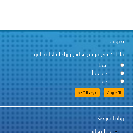
تصويت
ما رأيك في موقع مجلس وزراء الداخلية العرب
ممتاز
جيد جداً
جيد
روابط سريعة
عن المجلس