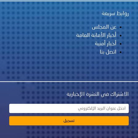
روابط سريعة
عن المجلس
أخبار الأمانة العامة
أخبار أمنية
اتصل بنا
الاشتراك في النشرة الإخبارية