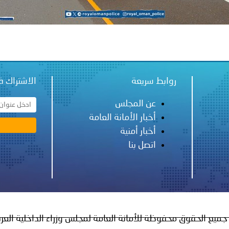
روابط سريعة
الاشتراك ف
عن المجلس
أخبار الأمانة العامة
أخبار أمنية
اتصل بنا
جميع الحقوق محفوظة للأمانة العامة لمجلس وزراء الداخلية العر