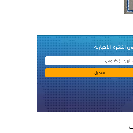
ي النشرة الإخبارية
ب