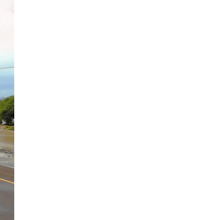
بيان صادر عن الأمانة العام
بالمملكة العربية السعودية