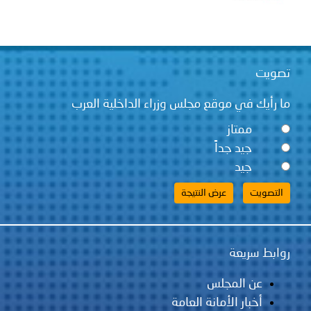
تصويت
ما رأيك في موقع مجلس وزراء الداخلية العرب
ممتاز
جيد جداً
جيد
روابط سريعة
عن المجلس
أخبار الأمانة العامة