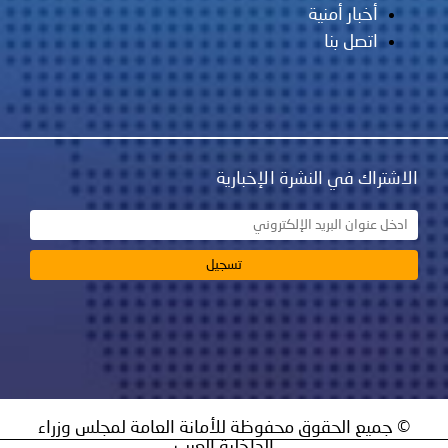
أخبار أمنية
اتصل بنا
الاشتراك في النشرة الإخبارية
© جميع الحقوق محفوظة للأمانة العامة لمجلس وزراء
الداخلية العرب