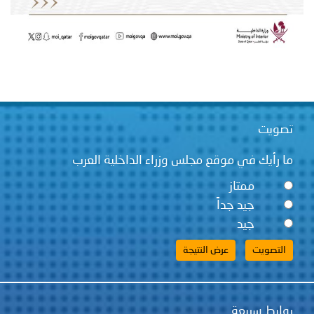
تصويت
ما رأيك في موقع مجلس وزراء الداخلية العرب
ممتاز
جيد جداً
جيد
روابط سريعة