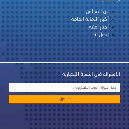
عن المجلس
أخبار الأمانة العامة
أخبار أمنية
اتصل بنا
الاشتراك في النشرة الإخبارية