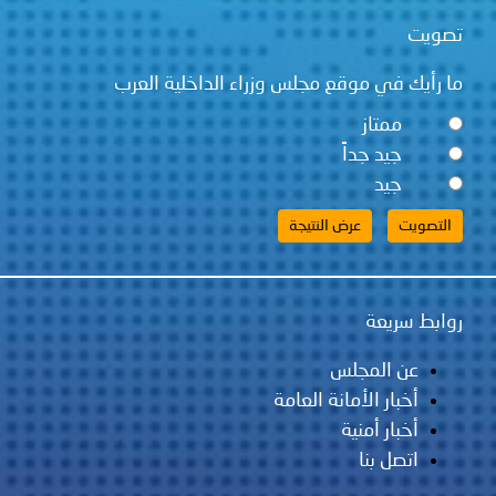
تصويت
ما رأيك في موقع مجلس وزراء الداخلية العرب
ممتاز
جيد جداً
جيد
روابط سريعة
عن المجلس
أخبار الأمانة العامة
أخبار أمنية
اتصل بنا