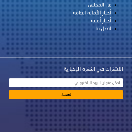
عن المجلس
أخبار الأمانة العامة
أخبار أمنية
اتصل بنا
الاشتراك في النشرة الإخبارية