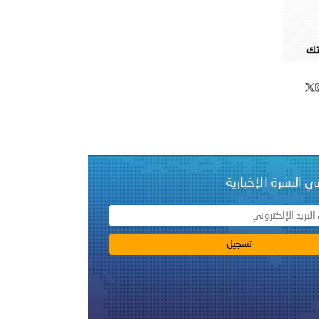
 عشر للمسؤولين عن الأمن السياحي 2026.
ي النشرة الإخبارية