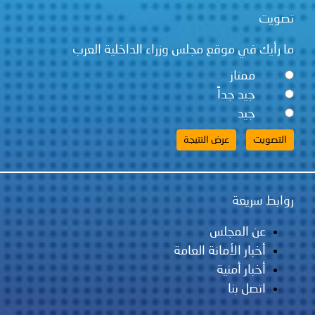
تصويت
ما رأيك في موقع مجلس وزراء الداخلية العرب
ممتاز
جيد جداً
جيد
روابط سريعة
عن المجلس
أخبار الأمانة العامة
أخبار أمنية
اتصل بنا